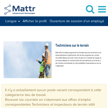
Langue
Afficher le profil
Ouverture de session d’un employé
Techniciens et inspecteurs de terrain
Il n’y a actuellement aucun poste vacant correspondant à cette
catégorie/ce lieu de travail.
Recevoir les courriels en s’abonnant aux offres d’emploi
correspondantes Techniciens et inspecteurs de terrain sitôt