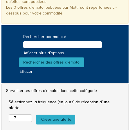
qu’elles sont publiées.
Les 0 offres d’emploi publiées par Mattr sont répertoriées ci-
dessous pour votre commodité.
Rechercher par mot-clé
Afficher plus d’options
Effacer
Surveiller les offres d’emploi dans cette catégorie
Sélectionnez la fréquence (en jours) de réception d’une
alerte :