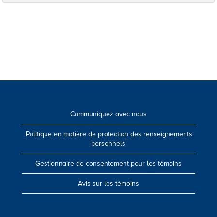
Communiquez avec nous
Politique en matière de protection des renseignements
personnels
Gestionnaire de consentement pour les témoins
Avis sur les témoins